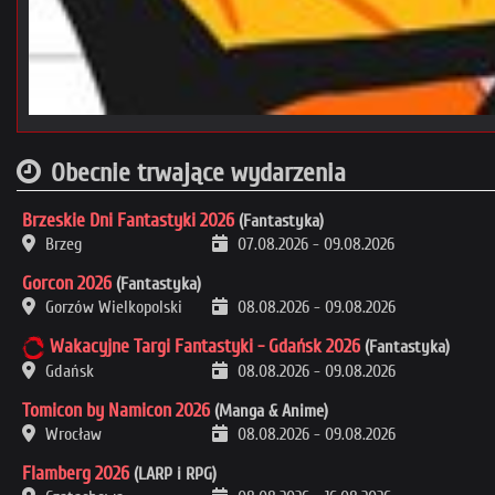
Obecnie trwające wydarzenia
Brzeskie Dni Fantastyki 2026
(Fantastyka)
Brzeg
07.08.2026
-
09.08.2026
Gorcon 2026
(Fantastyka)
Gorzów Wielkopolski
08.08.2026
-
09.08.2026
Wakacyjne Targi Fantastyki - Gdańsk 2026
(Fantastyka)
Gdańsk
08.08.2026
-
09.08.2026
Tomicon by Namicon 2026
(Manga & Anime)
Wrocław
08.08.2026
-
09.08.2026
Flamberg 2026
(LARP i RPG)