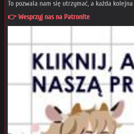
To pozwala nam się utrzymać, a każda kolejna
👉 Wesprzyj nas na Patronite