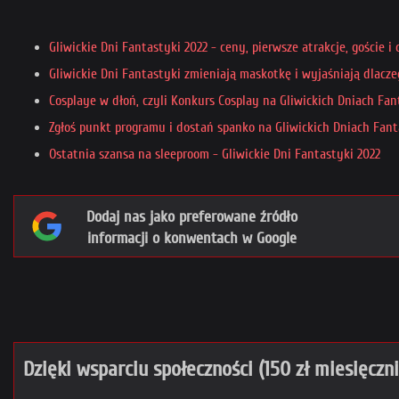
Gliwickie Dni Fantastyki 2022 - ceny, pierwsze atrakcje, goście i 
Gliwickie Dni Fantastyki zmieniają maskotkę i wyjaśniają dlacze
Cosplaye w dłoń, czyli Konkurs Cosplay na Gliwickich Dniach Fan
Zgłoś punkt programu i dostań spanko na Gliwickich Dniach Fant
Ostatnia szansa na sleeproom - Gliwickie Dni Fantastyki 2022
Dodaj nas jako preferowane źródło
informacji o konwentach w Google
Dzięki wsparciu społeczności (150 zł miesięczn