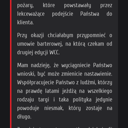
pożary, które powstawały przez
lekceważące podejście Państwa do
klienta.
Przy okazji chciałabym przypomnieć o
umowie barterowej, na którą czekam od
drugiej edycji WCC.
Mam nadzieję, że wyciągniecie Państwo
wnioski, być może zmienicie nastawienie.
Współpracujecie Państwo z ludźmi, którzy
na prawdę latami jeżdżą na wszelkiego
rodzaju targi i taka polityka jedynie
powoduje niesmak, który zostaje na
długo.