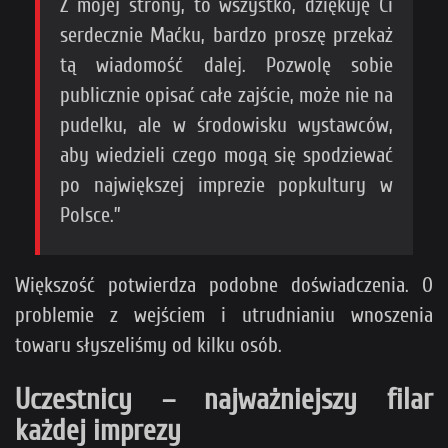
Z mojej strony, to wszystko, dziękuję Ci
serdecznie Maćku, bardzo proszę przekaż
tą wiadomość dalej. Pozwolę sobie
publicznie opisać całe zajście, może nie na
pudelku, ale w środowisku wystawców,
aby wiedzieli czego mogą się spodziewać
po największej imprezie popkultury w
Polsce.”
Większość potwierdza podobne doświadczenia. O
problemie z wejściem i utrudnianiu wnoszenia
towaru słyszeliśmy od kilku osób.
Uczestnicy – najważniejszy filar
każdej imprezy