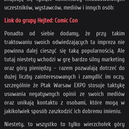
uczestników, wystawców, mediów i innych osób:
Link do grupy Hejted: Comic Con
Ponadto od siebie dodamy, że przy takim
traktowaniu swoich odwiedzających ta impreza nie
powinna dalej cieszyć się taką popularnością. Ale
tutaj niestety wchodzi w grę bardzo silny marketing
oraz góry pieniędzy – razem pozwalają dotrzeć do
dużej liczby zainteresowanych i zamydlić im oczy,
szczególnie że Ptak Warsaw EXPO stosuje taktykę
usuwania negatywnych opinii ze swoich mediów
oraz unikają kontaktu z osobami, które mogą w
jakikolwiek sposób zaszkodzić ich dobremu imieniu.
Niestety, to wszystko to tylko wierzchołek góry