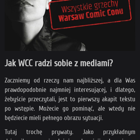
Jak WCC radzi sobie z mediami?
Zaczniemy od rzeczy nam najbliższej, a dla Was
prawdopodobnie najmniej interesującej, i dlatego,
żebyście przeczytali, jest to pierwszy akapit tekstu
po wstępie. Możecie go pominąć, ale wtedy nie
będziecie mieli pełnego obrazu sytuacji.
Tutaj trochę prywaty. Jako przykładnym