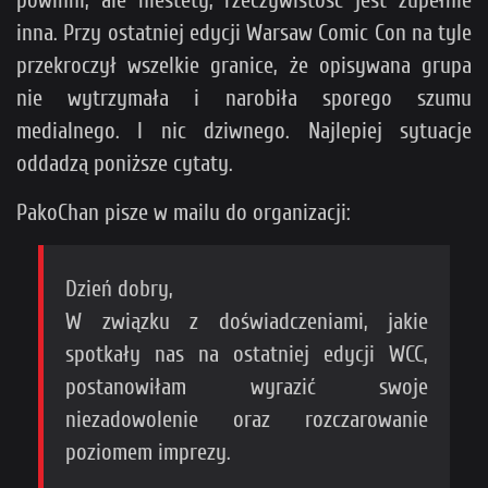
inna. Przy ostatniej edycji Warsaw Comic Con na tyle
przekroczył wszelkie granice, że opisywana grupa
nie wytrzymała i narobiła sporego szumu
medialnego. I nic dziwnego. Najlepiej sytuacje
oddadzą poniższe cytaty.
PakoChan pisze w mailu do organizacji:
Dzień dobry,
W związku z doświadczeniami, jakie
spotkały nas na ostatniej edycji WCC,
postanowiłam wyrazić swoje
niezadowolenie oraz rozczarowanie
poziomem imprezy.