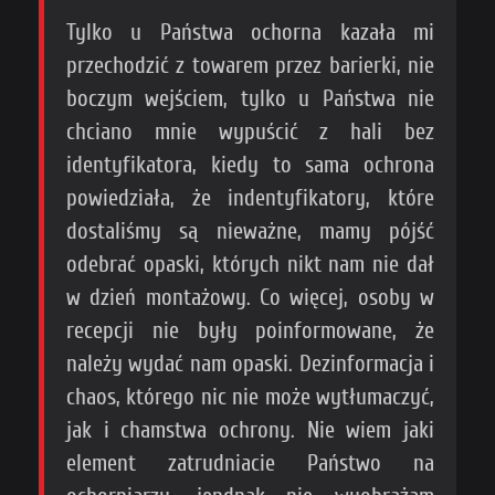
Tylko u Państwa ochorna kazała mi
przechodzić z towarem przez barierki, nie
boczym wejściem, tylko u Państwa nie
chciano mnie wypuścić z hali bez
identyfikatora, kiedy to sama ochrona
powiedziała, że indentyfikatory, które
dostaliśmy są nieważne, mamy pójść
odebrać opaski, których nikt nam nie dał
w dzień montażowy. Co więcej, osoby w
recepcji nie były poinformowane, że
należy wydać nam opaski. Dezinformacja i
chaos, którego nic nie może wytłumaczyć,
jak i chamstwa ochrony. Nie wiem jaki
element zatrudniacie Państwo na