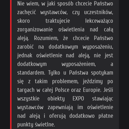
Nie wiem, w jaki sposób chcecie Państwo
zachęcić wystawców, czy uczestników,
skoro traktujecie lekceważąco
zorganizowanie oświetlenia nad całą
aleją. Rozumiem, że chcecie Państwo
zarobić na dodatkowym wyposażeniu,
jednak oświetlenie nad aleją, nie jest
dodatkowym wyposażeniem, a
standardem. Tylko u Państwa spotykam
się z takim problemem, jeździmy po
targach w całej Polsce oraz Europie. Jeśli
wszystkie obiekty EXPO stawiając
wystawców zapewniają im oświetlenie
nad aleją i oferują dodatkowo płatne
punkty świetlne.