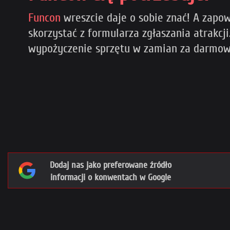
Funcon
wreszcie daje o sobie znać! A zapow
skorzystać z formularza zgłaszania atrakcj
wypożyczenie sprzętu w zamian za darmow
Dodaj nas jako preferowane źródło
informacji o konwentach w Google