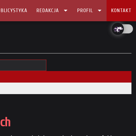
BLICYSTYKA
REDAKCJA
PROFIL
KONTAKT
ech