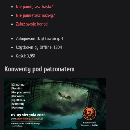
Nie pamiętasz hasła?
Nie pamiętasz nazwy?
Załóż swoje konto!
Zalogowani Użytkownicy: 3
Użytkownicy Offline: 1,204
Gości: 3,951
Konwenty pod patronatem