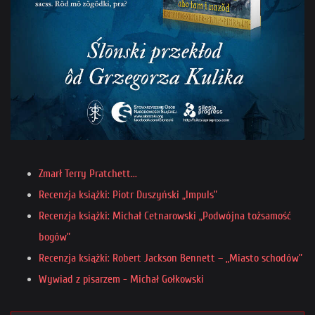
Zmarł Terry Pratchett...
Recenzja książki: Piotr Duszyński „Impuls”
Recenzja książki: Michał Cetnarowski „Podwójna tożsamość
bogów”
Recenzja książki: Robert Jackson Bennett – „Miasto schodów”
Wywiad z pisarzem - Michał Gołkowski