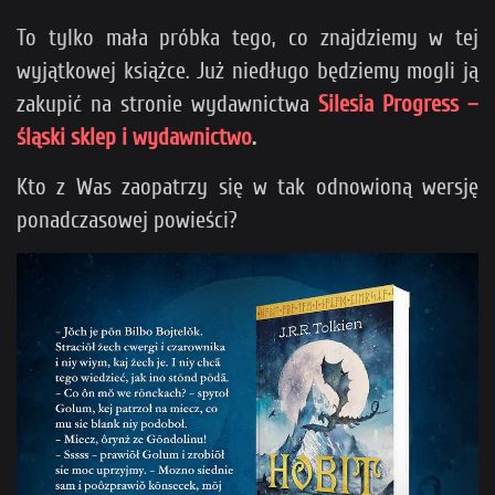
To tylko mała próbka tego, co znajdziemy w tej
wyjątkowej książce. Już niedługo będziemy mogli ją
zakupić na stronie wydawnictwa
Silesia Progress –
śląski sklep i wydawnictwo
.
Kto z Was zaopatrzy się w tak odnowioną wersję
ponadczasowej powieści?