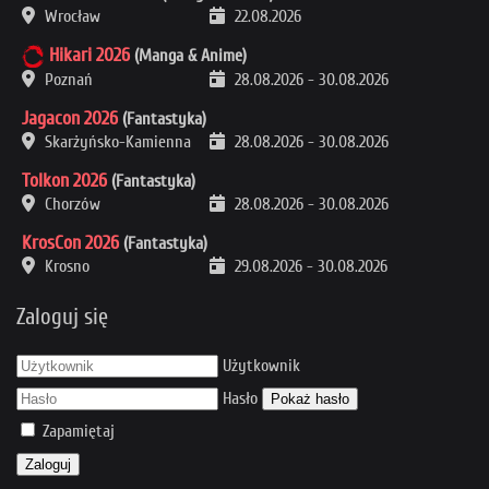
Wrocław
22.08.2026
Hikari 2026
(Manga & Anime)
Poznań
28.08.2026
-
30.08.2026
Jagacon 2026
(Fantastyka)
Skarżyńsko-Kamienna
28.08.2026
-
30.08.2026
Tolkon 2026
(Fantastyka)
Chorzów
28.08.2026
-
30.08.2026
KrosCon 2026
(Fantastyka)
Krosno
29.08.2026
-
30.08.2026
Zaloguj się
Użytkownik
Hasło
Pokaż hasło
Zapamiętaj
Zaloguj