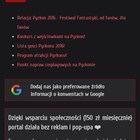
Relacja: Pyrkon 2016 - Festiwal Fantastyki, od fanów, dla
fanów
Konkurs z wejściówkami na Pyrkon!
Lista gości Pyrkonu 2016!
Program atrakcji Pyrkonu!
Punkt napraw cosplayowych na Pyrkonie
Dodaj nas jako preferowane źródło
informacji o konwentach w Google
Dzięki wsparciu społeczności (150 zł miesięcznie)
portal działa bez reklam i pop-upa ❤️