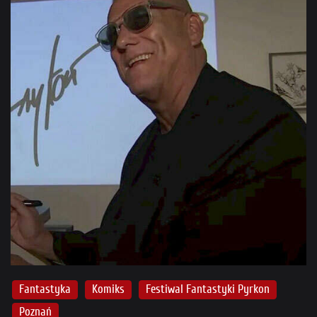
Fantastyka
Komiks
Festiwal Fantastyki Pyrkon
Poznań