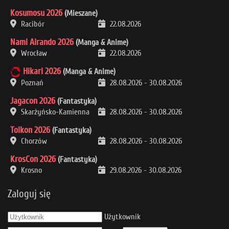
Kosumosu 2026
(Mieszane)
Racibór
22.08.2026
Nami Airando 2026
(Manga & Anime)
Wrocław
22.08.2026
Hikari 2026
(Manga & Anime)
Poznań
28.08.2026
-
30.08.2026
Jagacon 2026
(Fantastyka)
Skarżyńsko-Kamienna
28.08.2026
-
30.08.2026
Tolkon 2026
(Fantastyka)
Chorzów
28.08.2026
-
30.08.2026
KrosCon 2026
(Fantastyka)
Krosno
29.08.2026
-
30.08.2026
Zaloguj się
Użytkownik