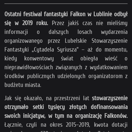
Ostatni festiwal fantastyki Falkon w Lublinie odbył
się w 2019 roku.
Przez jakiś czas nie mieliśmy
informacji o dalszych losach wydarzenia
organizowanego przez Lubelskie Stowarzyszenie
Fantastyki „Cytadela Syriusza” – aż do momentu,
kiedy konwentowy świat obiegła wieść o
nieprawidłowościach związanych z wydatkowaniem
środków publicznych udzielonych organizatorom z
budżetu miasta.
Jak się okazało, na przestrzeni lat
stowarzyszenie
otrzymało setki tysięcy złotych dofinansowania
swoich inicjatyw, w tym na organizację Falkonów.
Łącznie, czyli na okres 2015–2019, kwota dotacji