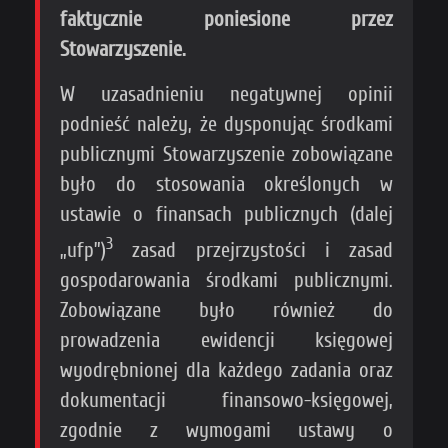
faktycznie poniesione przez
Stowarzyszenie.
W uzasadnieniu negatywnej opinii
podnieść należy, że dysponując środkami
publicznymi Stowarzyszenie zobowiązane
było do stosowania określonych w
ustawie o finansach publicznych (dalej
3
„ufp”)
zasad przejrzystości i zasad
gospodarowania środkami publicznymi.
Zobowiązane było również do
prowadzenia ewidencji księgowej
wyodrębnionej dla każdego zadania oraz
dokumentacji finansowo-księgowej,
zgodnie z wymogami ustawy o