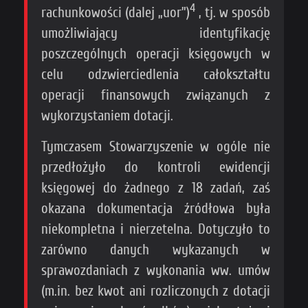
4
rachunkowości (dalej „uor”)
, tj. w sposób
umożliwiający identyfikację
poszczególnych operacji księgowych w
celu odzwierciedlenia całokształtu
operacji finansowych związanych z
wykorzystaniem dotacji.
Tymczasem Stowarzyszenie w ogóle nie
przedłożyło do kontroli ewidencji
księgowej do żadnego z 18 zadań, zaś
okazana dokumentacja źródłowa była
niekompletna i nierzetelna. Dotyczyło to
zarówno danych wykazanych w
sprawozdaniach z wykonania ww. umów
(m.in. bez kwot ani rozliczonych z dotacji