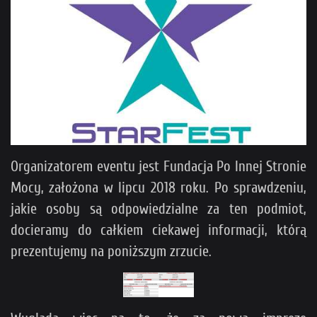
Organizatorem eventu jest Fundacja Po Innej Stronie
Mocy, założona w lipcu 2018 roku. Po sprawdzeniu,
jakie osoby są odpowiedzialne za ten podmiot,
docieramy do całkiem ciekawej informacji, którą
prezentujemy na poniższym zrzucie.