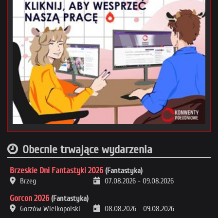
Obecnie trwające wydarzenia
Brzeskie Dni Fantastyki 2026
(Fantastyka)
Brzeg
07.08.2026
-
09.08.2026
Gorcon 2026
(Fantastyka)
Gorzów Wielkopolski
08.08.2026
-
09.08.2026