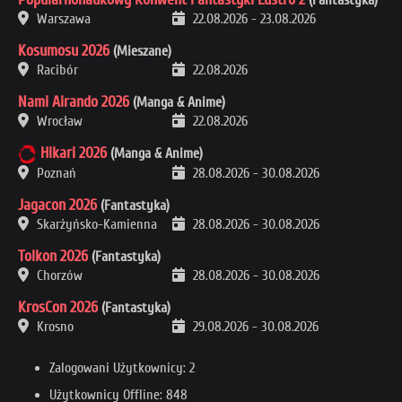
Warszawa
22.08.2026
-
23.08.2026
Kosumosu 2026
(Mieszane)
Racibór
22.08.2026
Nami Airando 2026
(Manga & Anime)
Wrocław
22.08.2026
Hikari 2026
(Manga & Anime)
Poznań
28.08.2026
-
30.08.2026
Jagacon 2026
(Fantastyka)
Skarżyńsko-Kamienna
28.08.2026
-
30.08.2026
Tolkon 2026
(Fantastyka)
Chorzów
28.08.2026
-
30.08.2026
KrosCon 2026
(Fantastyka)
Krosno
29.08.2026
-
30.08.2026
Zalogowani Użytkownicy: 2
Użytkownicy Offline: 848