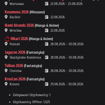
Warszawa
22.08.2026
-
23.08.2026
Kosumosu 2026
(Mieszane)
Racibór
22.08.2026
Nami Airando 2026
(Manga & Anime)
Wrocław
22.08.2026
Hikari 2026
(Manga & Anime)
Poznań
28.08.2026
-
30.08.2026
Jagacon 2026
(Fantastyka)
Skarżyńsko-Kamienna
28.08.2026
-
30.08.2026
Tolkon 2026
(Fantastyka)
Chorzów
28.08.2026
-
30.08.2026
KrosCon 2026
(Fantastyka)
Krosno
29.08.2026
-
30.08.2026
Zalogowani Użytkownicy: 1
Użytkownicy Offline: 1,025