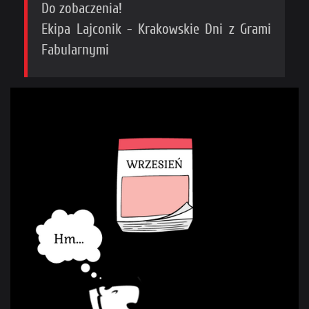
Do zobaczenia!
Ekipa Lajconik - Krakowskie Dni z Grami
Fabularnymi