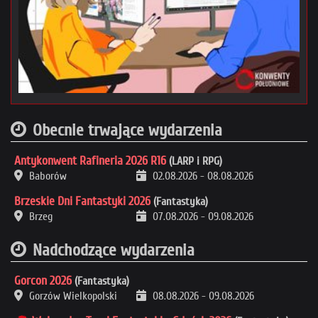
Obecnie trwające wydarzenia
Antykonwent Rafineria 2026 R16
(LARP i RPG)
Baborów
02.08.2026
-
08.08.2026
Brzeskie Dni Fantastyki 2026
(Fantastyka)
Brzeg
07.08.2026
-
09.08.2026
Nadchodzące wydarzenia
Gorcon 2026
(Fantastyka)
Gorzów Wielkopolski
08.08.2026
-
09.08.2026