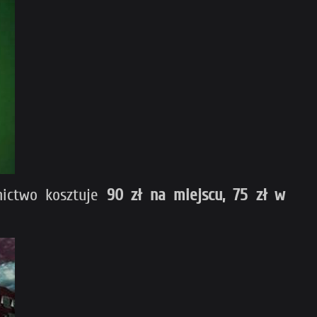
nictwo kosztuje
90 zł na miejscu, 75 zł w