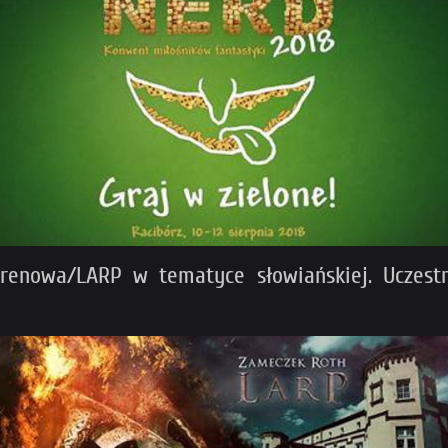
renowa/LARP w tematyce słowiańskiej. Uczest