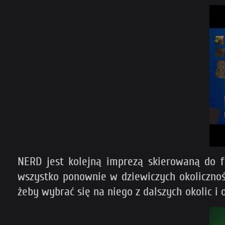
NERD jest kolejną imprezą skierowaną do 
wszystko ponownie w dziewiczych okolicznoś
żeby wybrać się na niego z dalszych okolic i