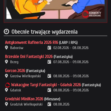
Obecnie trwające wydarzenia
Antykonwent Rafineria 2026 R16
(LARP i RPG)
Baborów
02.08.2026
-
08.08.2026
Brzeskie Dni Fantastyki 2026
(Fantastyka)
Brzeg
07.08.2026
-
09.08.2026
Gorcon 2026
(Fantastyka)
Gorzów Wielkopolski
08.08.2026
-
09.08.2026
Wakacyjne Targi Fantastyki - Gdańsk 2026
(Fantastyka)
Gdańsk
08.08.2026
-
09.08.2026
Grodziski MiniKon 2026
(Mieszane)
Grodzisk Wielkopolski
08.08.2026