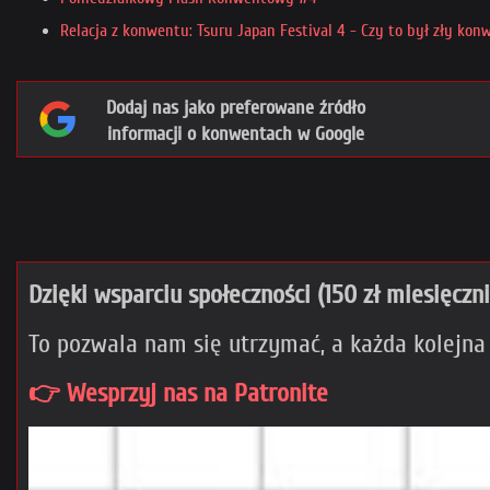
Relacja z konwentu: Tsuru Japan Festival 4 - Czy to był zły kon
Dodaj nas jako preferowane źródło
informacji o konwentach w Google
Dzięki wsparciu społeczności (150 zł miesięczn
To pozwala nam się utrzymać, a każda kolejna
👉 Wesprzyj nas na Patronite