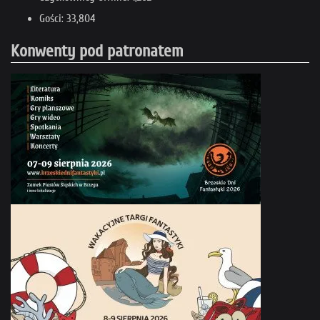
Gości: 33,804
Konwenty pod patronatem