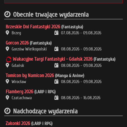
Obecnie trwające wydarzenia
Brzeskie Dni Fantastyki 2026
(Fantastyka)
Brzeg
07.08.2026
-
09.08.2026
Gorcon 2026
(Fantastyka)
Gorzów Wielkopolski
08.08.2026
-
09.08.2026
Wakacyjne Targi Fantastyki - Gdańsk 2026
(Fantastyka)
Gdańsk
08.08.2026
-
09.08.2026
Tomicon by Namicon 2026
(Manga & Anime)
Wrocław
08.08.2026
-
09.08.2026
Flamberg 2026
(LARP i RPG)
Czatachowa
08.08.2026
-
16.08.2026
Nadchodzące wydarzenia
Zakonki 2026
(LARP i RPG)