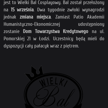
jest to Wielki Bal Cosplayowy. Bal został przełożony
na
15 września
. Dwa tygodnie zwłoki wynagrodzi
jednak
zmiana miejsca
. Zamiast Patio Akademii
Humanistyczno-Ekonomicznej udostępniony
zostanie
Dom Towarzystwa Kredytowego
na ul.
Pomorskiej 21 w Łodzi. Uczestnicy będą mieli do
dyspozycji cały pałacyk wraz z piętrem.