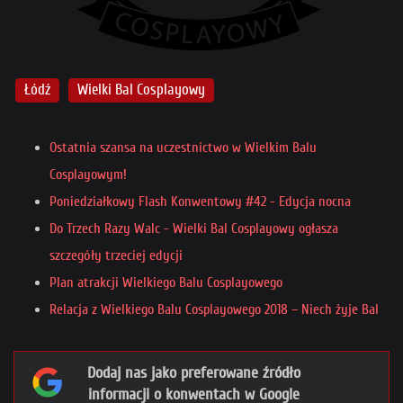
Łódź
Wielki Bal Cosplayowy
Ostatnia szansa na uczestnictwo w Wielkim Balu
Cosplayowym!
Poniedziałkowy Flash Konwentowy #42 - Edycja nocna
Do Trzech Razy Walc - Wielki Bal Cosplayowy ogłasza
szczegóły trzeciej edycji
Plan atrakcji Wielkiego Balu Cosplayowego
Relacja z Wielkiego Balu Cosplayowego 2018 – Niech żyje Bal
Dodaj nas jako preferowane źródło
informacji o konwentach w Google