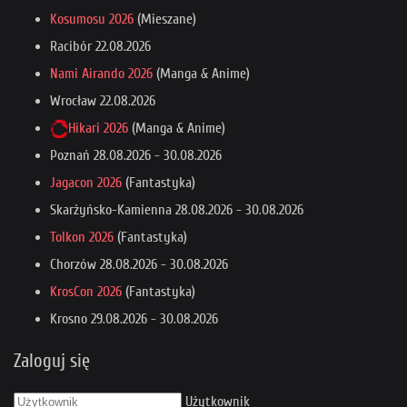
Kosumosu 2026
(Mieszane)
Racibór
22.08.2026
Nami Airando 2026
(Manga & Anime)
Wrocław
22.08.2026
Hikari 2026
(Manga & Anime)
Poznań
28.08.2026
-
30.08.2026
Jagacon 2026
(Fantastyka)
Skarżyńsko-Kamienna
28.08.2026
-
30.08.2026
Tolkon 2026
(Fantastyka)
Chorzów
28.08.2026
-
30.08.2026
KrosCon 2026
(Fantastyka)
Krosno
29.08.2026
-
30.08.2026
Zaloguj się
Użytkownik