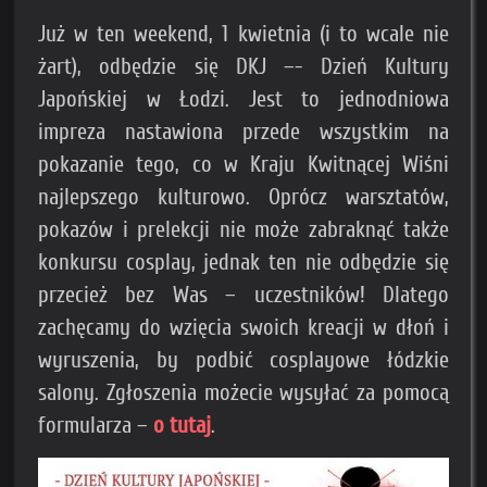
Już w ten weekend, 1 kwietnia (i to wcale nie
żart), odbędzie się DKJ –- Dzień Kultury
Japońskiej w Łodzi. Jest to jednodniowa
impreza nastawiona przede wszystkim na
pokazanie tego, co w Kraju Kwitnącej Wiśni
najlepszego kulturowo. Oprócz warsztatów,
pokazów i prelekcji nie może zabraknąć także
konkursu cosplay, jednak ten nie odbędzie się
przecież bez Was – uczestników! Dlatego
zachęcamy do wzięcia swoich kreacji w dłoń i
wyruszenia, by podbić cosplayowe łódzkie
salony. Zgłoszenia możecie wysyłać za pomocą
formularza –
o tutaj
.