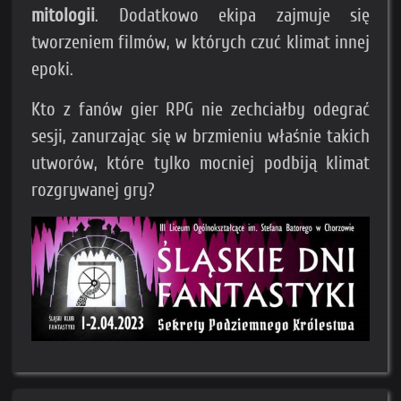
mitologii
. Dodatkowo ekipa zajmuje się
tworzeniem filmów, w których czuć klimat innej
epoki.
Kto z fanów gier RPG nie zechciałby odegrać
sesji, zanurzając się w brzmieniu właśnie takich
utworów, które tylko mocniej podbiją klimat
rozgrywanej gry?