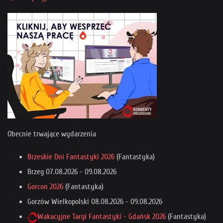
Obecnie trwające wydarzenia
Brzeskie Dni Fantastyki 2026
(Fantastyka)
Brzeg
07.08.2026
-
09.08.2026
Gorcon 2026
(Fantastyka)
Gorzów Wielkopolski
08.08.2026
-
09.08.2026
Wakacyjne Targi Fantastyki - Gdańsk 2026
(Fantastyka)