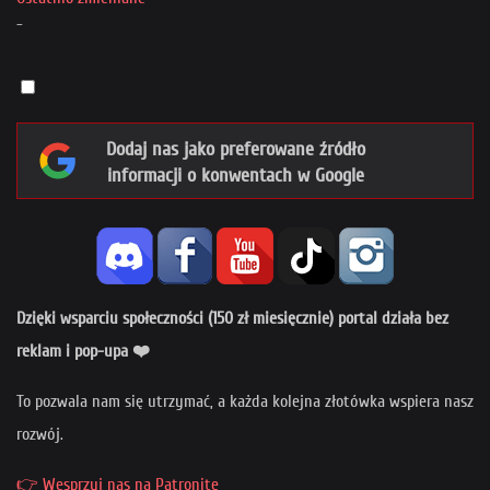
-
Dodaj nas jako preferowane źródło
informacji o konwentach w Google
Dzięki wsparciu społeczności (150 zł miesięcznie) portal działa bez
reklam i pop-upa ❤️
To pozwala nam się utrzymać, a każda kolejna złotówka wspiera nasz
rozwój.
👉 Wesprzyj nas na Patronite