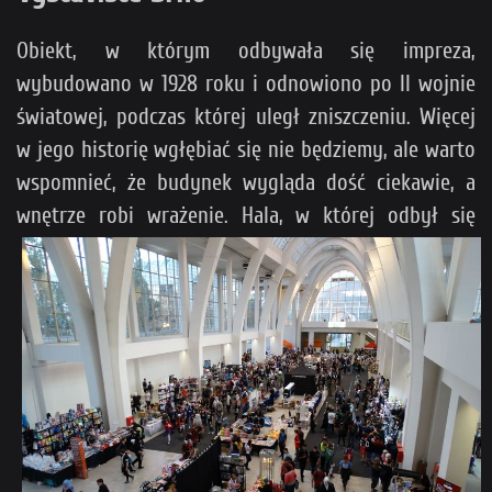
Obiekt, w którym odbywała się impreza,
wybudowano w 1928 roku i odnowiono po II wojnie
światowej, podczas której uległ zniszczeniu. Więcej
w jego historię wgłębiać się nie będziemy, ale warto
wspomnieć, że budynek wygląda dość ciekawie, a
wnętrze robi
wrażenie. Hala, w której odbył się