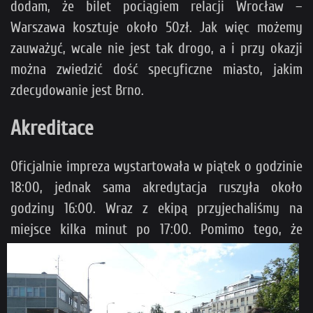
dodam, że bilet pociągiem relacji Wrocław –
Warszawa kosztuje około 50zł. Jak więc możemy
zauważyć, wcale nie jest tak drogo, a i przy okazji
można zwiedzić dość specyficzne miasto, jakim
zdecydowanie jest Brno.
Akreditace
Oficjalnie impreza wystartowała w piątek o godzinie
18:00, jednak sama akredytacja ruszyła około
godziny 16:00. Wraz z ekipą przyjechaliśmy na
miejsce kilka minut po 17:00. Pomimo
tego, że