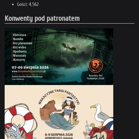
Gości: 4,562
Konwenty pod patronatem