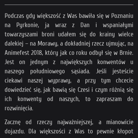
Podczas gdy większość z Was bawiła się w Poznaniu
na Pyrkonie, ja wraz z Dan i wspaniałymi
towarzyszami broni udałem się do krainy wielce
dalekiej – na Morawy, a dokładniej rzecz ujmując, na
Animefest 2018, który jak co roku odbył się w Brnie.
Jest on jednym z największych konwentów u
naszego południowego sąsiada. Jeśli jesteście
ciekawi naszej wyprawy, a przy tym chcecie
dowiedzieć się, jak bawią się Czesi i czym różnią się
ich konwenty od naszych, to zapraszam do
rozwinięcia.
Zacznę od rzeczy najważniejszej, a mianowicie
dojazdu. Dla większości z Was to pewnie kłopot