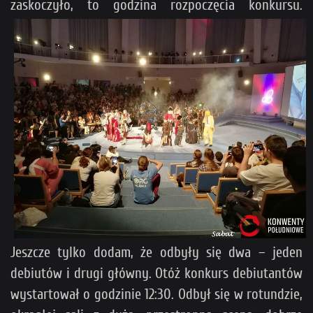
zaskoczyło, to godzina rozpoczęcia konkursu.
Jeszcze tylko dodam, że odbyły się dwa – jeden
debiutów i drugi główny. Otóż konkurs debiutantów
wystartował o godzinie 12:30. Odbył się w rotundzie,