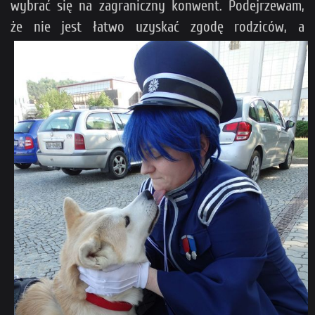
wybrać się na zagraniczny konwent. Podejrzewam,
że nie jest łatwo uzyskać zgodę
rodziców, a