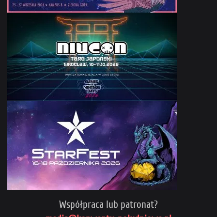
Współpraca lub patronat?