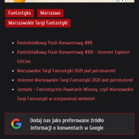
Fantastyka
Warszawa
Warszawskie Targi Fantastyki
Poniedziałkowy Flash Konwentowy #88
Poniedziałkowy Flash Konwentowy #106 - Internet Explorer
Edition
Warszawskie Targi Fantastyki 2020 pod patronatem!
Jesienne Warszawskie Targi Fantastyki 2020 pod patronatem!
Jarmark – Fantastyczne Powitanie Wiosny, czyli Warszawskie
Targi Fantastyki w stacjonarnej odsłonie!
Dodaj nas jako preferowane źródło
informacji o konwentach w Google