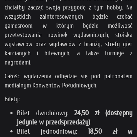
chciałby zacząć swoją przygodę z tym hobby. Na
wszystkich zainteresowanych będzie czekać
gamesroom, w którym będzie możliwość
przetestowania nowinek wydawniczych, stoiska
wystawców oraz wydawców z branży, strefy gier
karcianych i bitewnych, a także turnieje z
nagrodami.
Całość wydarzenia odbędzie się pod patronatem
medialnym Konwentów Południowych.
Bilety:
Bilet dwudniowy:
24,50 zł (dostępny
jedynie w przedsprzedaży)
Bilet jednodniowy:
18,50 zł w