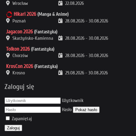
Wrocław
22.08.2026
Hikari 2026
(Manga & Anime)
Poznań
28.08.2026
-
30.08.2026
Jagacon 2026
(Fantastyka)
Skarżyńsko-Kamienna
28.08.2026
-
30.08.2026
Tolkon 2026
(Fantastyka)
Chorzów
28.08.2026
-
30.08.2026
KrosCon 2026
(Fantastyka)
Krosno
29.08.2026
-
30.08.2026
Zaloguj się
Użytkownik
Hasło
Pokaż hasło
Zapamiętaj
Zaloguj