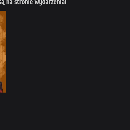
są na stronie wydarzenia!