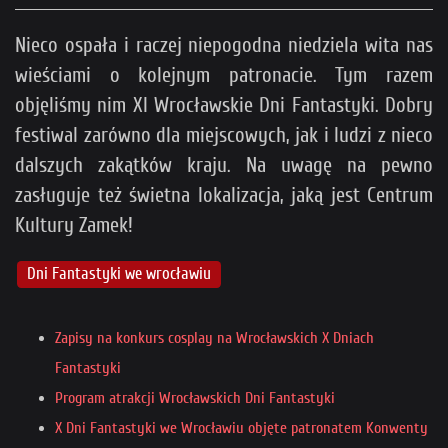
Nieco ospała i raczej niepogodna niedziela wita nas
wieściami o kolejnym patronacie. Tym razem
objęliśmy nim XI Wrocławskie Dni Fantastyki. Dobry
festiwal zarówno dla miejscowych, jak i ludzi z nieco
dalszych zakątków kraju. Na uwagę na pewno
zasługuje też świetna lokalizacja, jaką jest Centrum
Kultury Zamek!
Dni Fantastyki we wrocławiu
Zapisy na konkurs cosplay na Wrocławskich X Dniach
Fantastyki
Program atrakcji Wrocławskich Dni Fantastyki
X Dni Fantastyki we Wrocławiu objęte patronatem Konwenty