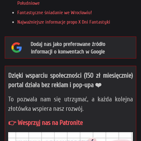
Południowe
Fantastyczne śniadanie we Wrocławiu!
Najważniejsze informacje propo X Dni Fantastyki
Dodaj nas jako preferowane źródło
informacji o konwentach w Google
Dzięki wsparciu społeczności (150 zł miesięcznie)
portal działa bez reklam i pop-upa ❤️
To pozwala nam się utrzymać, a każda kolejna
złotówka wspiera nasz rozwój.
👉 Wesprzyj nas na Patronite