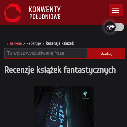
Główna
Recenzje
Recenzje książek
Szukaj
Recenzje książek fantastycznych