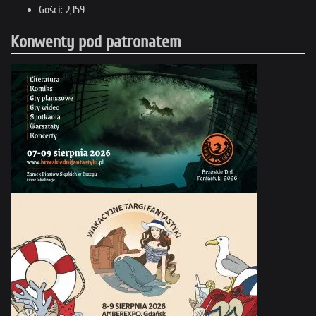
Gości: 2,159
Konwenty pod patronatem