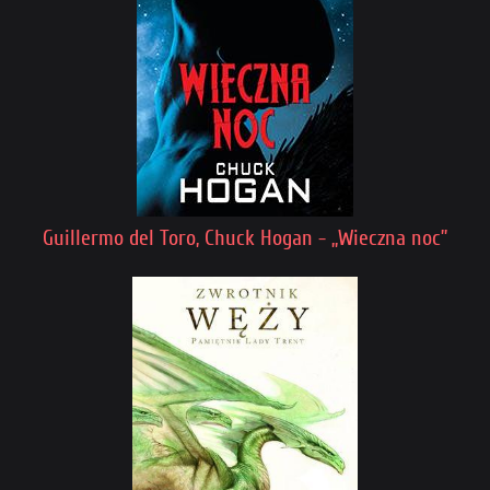
Guillermo del Toro, Chuck Hogan - „Wieczna noc”