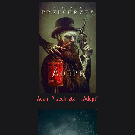
Adam Przechrzta – „Adept”