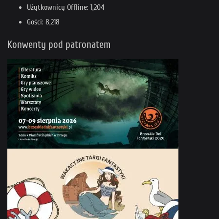
Użytkownicy Offline: 1,204
Gości: 8,218
Konwenty pod patronatem