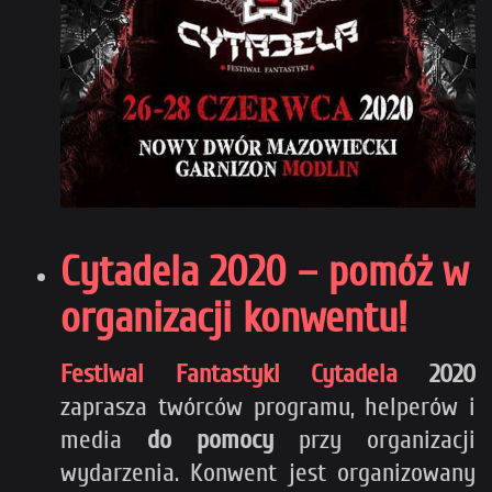
Cytadela 2020 – pomóż w
organizacji konwentu!
Festiwal Fantastyki Cytadela
2020
zaprasza twórców programu, helperów i
media
do
pomocy
przy organizacji
wydarzenia. Konwent jest organizowany