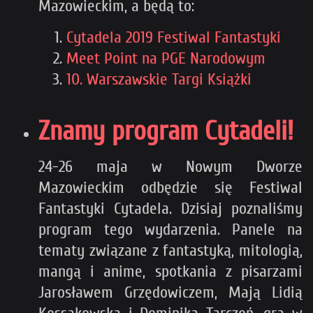
Mazowieckim, a będą to:
Cytadela 2019 Festiwal Fantastyki
Meet Point na PGE Narodowym
10. Warszawskie Targi Książki
Znamy program Cytadeli!
24-26 maja w Nowym Dworze
Mazowieckim odbędzie się Festiwal
Fantastyki Cytadela. Dzisiaj poznaliśmy
program tego wydarzenia. Panele na
tematy związane z fantastyką, mitologią,
mangą i anime, spotkania z pisarzami
Jarosławem Grzędowiczem, Mają Lidią