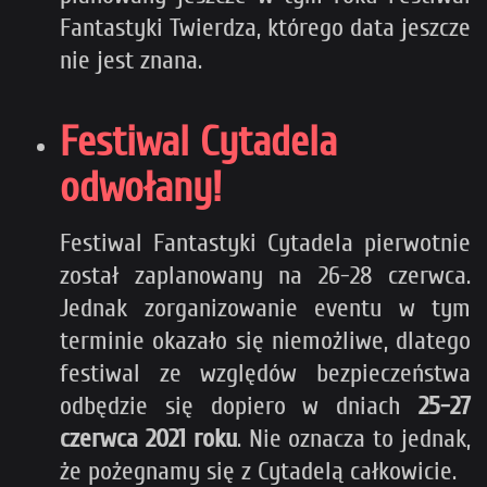
Fantastyki Twierdza, którego data jeszcze
nie jest znana.
Festiwal Cytadela
odwołany!
Festiwal Fantastyki Cytadela pierwotnie
został zaplanowany na 26-28 czerwca.
Jednak zorganizowanie eventu w tym
terminie okazało się niemożliwe, dlatego
festiwal ze względów bezpieczeństwa
odbędzie się dopiero w dniach
25-27
czerwca 2021 roku
. Nie oznacza to jednak,
że pożegnamy się z Cytadelą całkowicie.