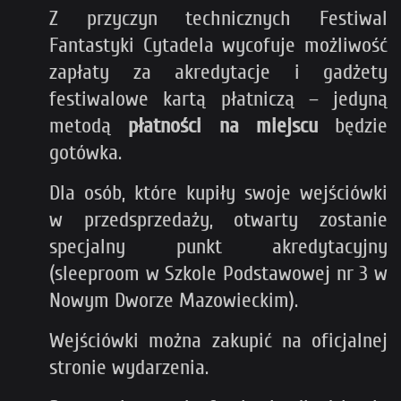
Z przyczyn technicznych Festiwal
Fantastyki Cytadela wycofuje możliwość
zapłaty za akredytacje i gadżety
festiwalowe kartą płatniczą – jedyną
metodą
płatności na miejscu
będzie
gotówka.
Dla osób, które kupiły swoje wejściówki
w przedsprzedaży, otwarty zostanie
specjalny punkt akredytacyjny
(sleeproom w Szkole Podstawowej nr 3 w
Nowym Dworze Mazowieckim).
Wejściówki można zakupić na oficjalnej
stronie wydarzenia.