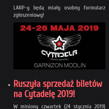
LARP-y będą miały osobny formularz
zgłoszeniowy!
Ruszyła sprzedaż biletów
na Cytadelę 2019!
W miniony czwartek (24 stycznia 2019)