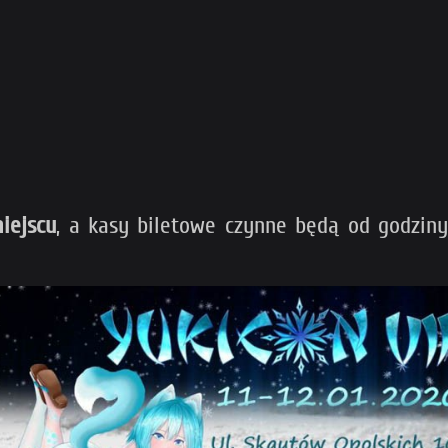
iejscu
, a kasy biletowe czynne będą od godziny