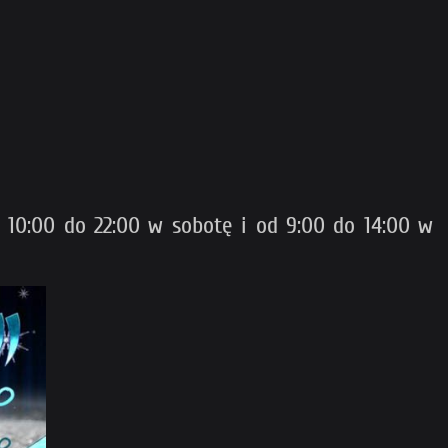
 10:00 do 22:00 w sobotę i od 9:00 do 14:00 w