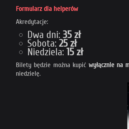
Formularz dla helperów
Akredytacje:
Dwa dni:
35 zł
Sobota:
25 zł
Niedziela:
15 zł
Bilety będzie można kupić
wyłącznie na m
niedzielę.