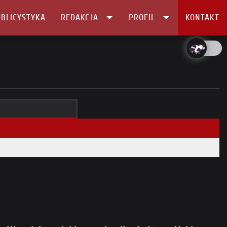
BLICYSTYKA
REDAKCJA
PROFIL
KONTAKT