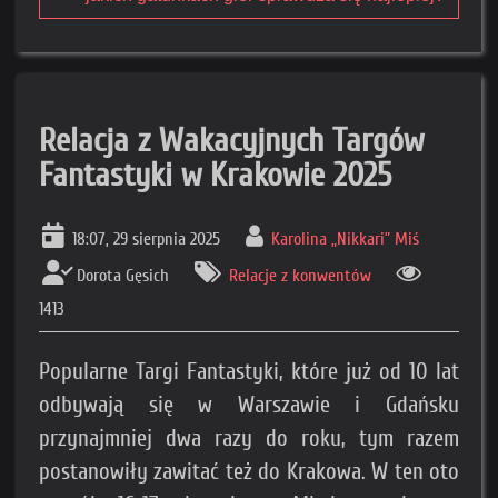
Relacja z Wakacyjnych Targów
Fantastyki w Krakowie 2025
18:07, 29 sierpnia 2025
Karolina „Nikkari” Miś
Dorota Gęsich
Relacje z konwentów
1413
Popularne Targi Fantastyki, które już od 10 lat
odbywają się w Warszawie i Gdańsku
przynajmniej dwa razy do roku, tym razem
postanowiły zawitać też do Krakowa. W ten oto