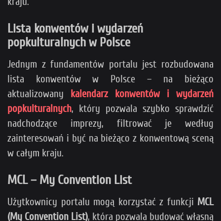
kraju.
Lista konwentów i wydarzeń
popkulturalnych w Polsce
Jednym z fundamentów portalu jest rozbudowana
lista konwentów w Polsce – na bieżąco
aktualizowany
kalendarz konwentów i wydarzeń
popkulturalnych
, który pozwala szybko sprawdzić
nadchodzące imprezy, filtrować je według
zainteresowań i być na bieżąco z konwentową sceną
w całym kraju.
MCL – My Convention List
Użytkownicy portalu mogą korzystać z funkcji
MCL
(My Convention List)
, która pozwala budować własną