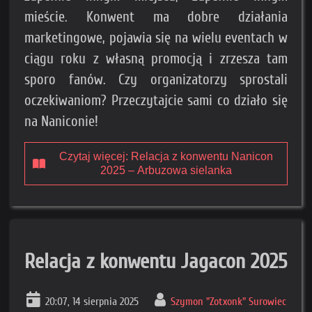
mieście. Konwent ma dobre działania
marketingowe, pojawia się na wielu eventach w
ciągu roku z własną promocją i zrzesza tam
sporo fanów. Czy organizatorzy sprostali
oczekiwaniom? Przeczytajcie sami co działo się
na Naniconie!
Czytaj więcej: Relacja z konwentu Nanicon
2025 – Arbuzowa sielanka
Relacja z konwentu Jagacon 2025
20:07, 14 sierpnia 2025
Szymon "Zotxonk" Surowiec