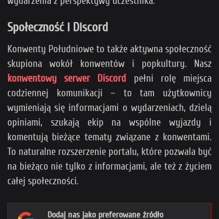
wydarzenia z perspektywy uczestnika.
Społeczność i Discord
Konwenty Południowe to także aktywna społeczność
skupiona wokół konwentów i popkultury. Nasz
konwentowy serwer Discord
pełni rolę miejsca
codziennej komunikacji – to tam użytkownicy
wymieniają się informacjami o wydarzeniach, dzielą
opiniami, szukają ekip na wspólne wyjazdy i
komentują bieżące tematy związane z konwentami.
To naturalne rozszerzenie portalu, które pozwala być
na bieżąco nie tylko z informacjami, ale też z życiem
całej społeczności.
Dodaj nas jako preferowane źródło