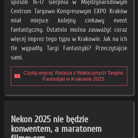
sposób 16-17 sierpnia w Międzynarodowym
Centrum Targowo-Kongresowym EXPO Kraków
miał miejsce kolejny ciekawy event
fantastyczny. Ostatnio można zauważyć coraz
więcej imprez tego typu w Krakowie. Jak na ich
tle wypadły Targi Fantastyki? Przeczytajcie
sami.
Czytaj więcej: Relacja z Wakacyjnych Targów
Fantastyki w Krakowie 2025
Nekon 2025 nie będzie
konwentem, a maratonem