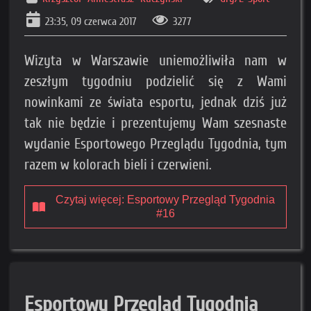
23:35, 09 czerwca 2017
3277
Wizyta w Warszawie uniemożliwiła nam w
zeszłym tygodniu podzielić się z Wami
nowinkami ze świata esportu, jednak dziś już
tak nie będzie i prezentujemy Wam szesnaste
wydanie Esportowego Przeglądu Tygodnia, tym
razem w kolorach bieli i czerwieni.
Czytaj więcej: Esportowy Przegląd Tygodnia
#16
Esportowy Przegląd Tygodnia