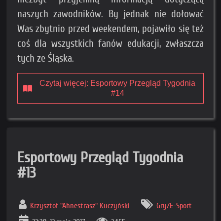
naszych zawodników. By jednak nie dołować
Was zbytnio przed weekendem, pojawiło się też
coś dla wszystkich fanów edukacji, zwłaszcza
tych ze Śląska.
Czytaj więcej: Esportowy Przegląd Tygodnia
#14
Esportowy Przegląd Tygodnia
#13
Krzysztof "Ahnestrasz" Kuczyński
Gry/E-Sport