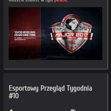
Esportowy Przegląd Tygodnia
#10