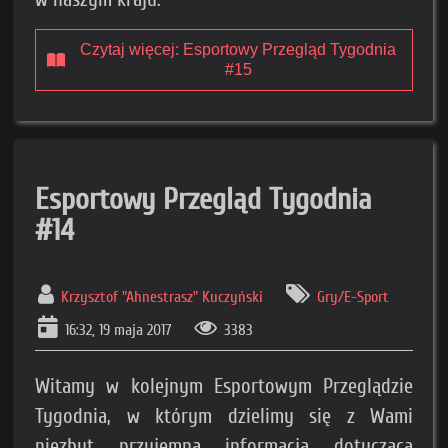
Czytaj więcej: Esportowy Przegląd Tygodnia
#15
Esportowy Przegląd Tygodnia
#14
Krzysztof "Ahnestrasz" Kuczyński
Gry/E-Sport
16:32, 19 maja 2017
3383
Witamy w kolejnym Esportowym Przeglądzie
Tygodnia, w którym dzielimy się z Wami
niezbyt przyjemną informacją dotyczącą