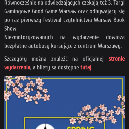
Równocześnie na odwiedzających czekają też 3. Targi
Gamingowe Good Game Warsaw oraz odbywający się
po raz pierwszy festiwal czytelnictwa Warsaw Book
Show.
Niezmotoryzowanych na wydarzenie dowiozą
bezpłatne autobusy kursujące z centrum Warszawy.
Szczegóły można znaleźć na oficjalnej
stronie
wydarzenia
, a bilety są dostępne
tutaj
.