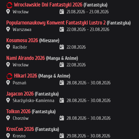
Wrocławskie Dni Fantastyki 2026
(Fantastyka)
Wrocław
21.08.2026
-
23.08.2026
Popularnonaukowy Konwent Fantastyki Lustro 2
(Fantastyka)
Warszawa
22.08.2026
-
23.08.2026
Kosumosu 2026
(Mieszane)
Racibór
22.08.2026
Nami Airando 2026
(Manga & Anime)
Wrocław
22.08.2026
Hikari 2026
(Manga & Anime)
Poznań
28.08.2026
-
30.08.2026
Jagacon 2026
(Fantastyka)
Skarżyńsko-Kamienna
28.08.2026
-
30.08.2026
Tolkon 2026
(Fantastyka)
Chorzów
28.08.2026
-
30.08.2026
KrosCon 2026
(Fantastyka)
Krosno
29.08.2026
-
30.08.2026