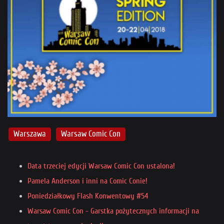
Warszawa
Warsaw Comic Con
Data trzeciej edycji Warsaw Comic Con ustalona!
Pamela Anderson i inni na Comic Conie!
Poniedziałkowy Flash Konwentowy #54
Warsaw Comic Con - Garstka pożytecznych informacji na