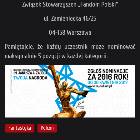
Związek Stowarzyszeń „Fandom Polski”
ul. Zamieniecka 46/25
04-158 Warszawa
Pamiętajcie, że każdy uczestnik może nominować
maksymalnie 5 pozycji w każdej kategorii.
Fantastyka
Polcon