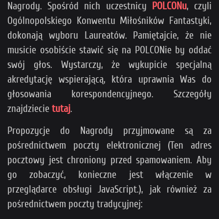
Nagrody. Spośród nich uczestnicy
POLCONu
, czyli
Ogólnopolskiego Konwentu Miłośników Fantastyki,
dokonają wyboru Laureatów. Pamiętajcie, że nie
musicie osobiście stawić się na POLCONie by oddać
swój głos. Wystarczy, że wykupicie specjalną
akredytację wspierającą, która uprawnia Was do
głosowania korespondencyjnego. Szczegóły
znajdziecie
tutaj
.
Propozycje do Nagrody przyjmowane są za
pośrednictwem poczty elektronicznej (
Ten adres
pocztowy jest chroniony przed spamowaniem. Aby
go zobaczyć, konieczne jest włączenie w
przeglądarce obsługi JavaScript.
), jak również za
pośrednictwem poczty tradycyjnej: