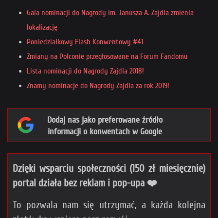
Gala nominacji do Nagrody im. Janusza A. Zajdla zmienia
lokalizację
Poniedziałkowy Flash Konwentowy #41
Zmiany na Polconie przegłosowane na Forum Fandomu
Lista nominacji do Nagrody Zajdla 2018!
Znamy nominacje do Nagrody Zajdla za rok 2019!
Dodaj nas jako preferowane źródło
informacji o konwentach w Google
Dzięki wsparciu społeczności (150 zł miesięcznie)
portal działa bez reklam i pop-upa ❤️
To pozwala nam się utrzymać, a każda kolejna