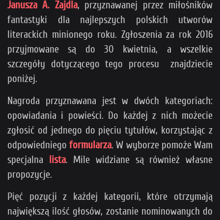
Janusza A. Zajdla
, przyznawanej przez miłośników
fantastyki dla najlepszych polskich utworów
literackich minionego roku. Zgłoszenia za rok 2016
przyjmowane są do 30 kwietnia, a wszelkie
szczegóły dotyczącego tego procesu znajdziecie
poniżej.
Nagroda przyznawana jest w dwóch kategoriach:
opowiadania i powieści. Do każdej z nich możecie
zgłosić od jednego do pięciu tytułów, korzystając z
odpowiedniego
formularza
. W wyborze pomoże Wam
specjalna
lista
. Mile widziane są również własne
propozycje.
Pięć pozycji z każdej kategorii, które otrzymają
największą ilość głosów, zostanie nominowanych do