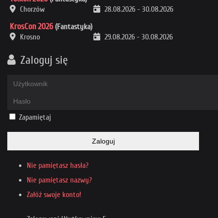
Chorzów
28.08.2026
-
30.08.2026
KrosCon 2026
(Fantastyka)
Krosno
29.08.2026
-
30.08.2026
Zaloguj się
Zapamiętaj
Zaloguj
Nie pamiętasz hasła?
Nie pamiętasz nazwy?
Załóż swoje konto!