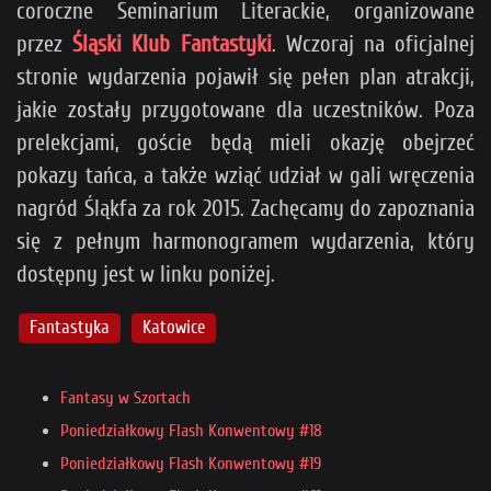
coroczne Seminarium Literackie, organizowane
przez
Śląski Klub Fantastyki
. Wczoraj na oficjalnej
stronie wydarzenia pojawił się pełen plan atrakcji,
jakie zostały przygotowane dla uczestników. Poza
prelekcjami, goście będą mieli okazję obejrzeć
pokazy tańca, a także wziąć udział w gali wręczenia
nagród Śląkfa za rok 2015. Zachęcamy do zapoznania
się z pełnym harmonogramem wydarzenia, który
dostępny jest w linku poniżej.
Fantastyka
Katowice
Fantasy w Szortach
Poniedziałkowy Flash Konwentowy #18
Poniedziałkowy Flash Konwentowy #19