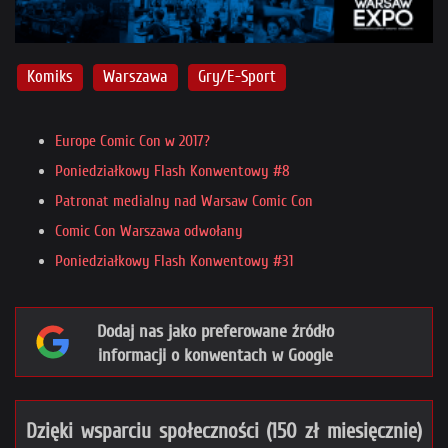
Komiks
Warszawa
Gry/E-Sport
Europe Comic Con w 2017?
Poniedziałkowy Flash Konwentowy #8
Patronat medialny nad Warsaw Comic Con
Comic Con Warszawa odwołany
Poniedziałkowy Flash Konwentowy #31
Dodaj nas jako preferowane źródło
informacji o konwentach w Google
Dzięki wsparciu społeczności (150 zł miesięcznie)