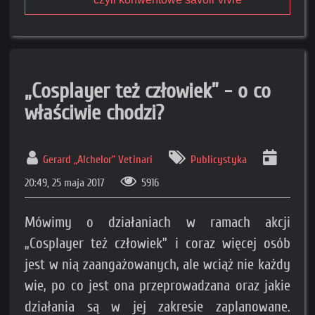
„Cosplayer też człowiek” - o co
właściwie chodzi?
Gerard „Alchelor” Vetinari
Publicystyka
20:49, 25 maja 2017
5916
Mówimy o działaniach w ramach akcji
„Cosplayer też człowiek” i coraz więcej osób
jest w nią zaangażowanych, ale wciąż nie każdy
wie, po co jest ona przeprowadzana oraz jakie
działania są w jej zakresie zaplanowane.