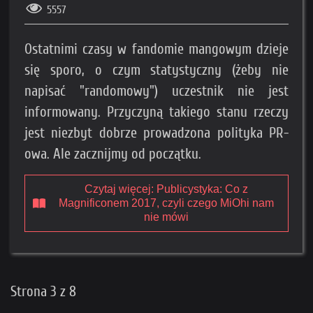
5557
Ostatnimi czasy w fandomie mangowym dzieje
się sporo, o czym statystyczny (żeby nie
napisać "randomowy") uczestnik nie jest
informowany. Przyczyną takiego stanu rzeczy
jest niezbyt dobrze prowadzona polityka PR-
owa. Ale zacznijmy od początku.
Czytaj więcej: Publicystyka: Co z
Magnificonem 2017, czyli czego MiOhi nam
nie mówi
Strona 3 z 8