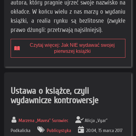
autora, który pragnie ujrzeć swoje nazwisko na
okładce. W końcu wielu z nas marzy o wydaniu
książki, a realia rynku są bezlitosne (zwykłe
prawo dżungli: przetrwają najsilniejsi).
Czytaj więcej: Jak NIE wydawać swojej
pierwszej książki
Ustawa o książce, czyli
wydawnicze kontrowersje
Marzena „Mavea” Surowiec
Alicja „Vyar”
Podkalicka
Publicystyka
20:04, 15 marca 2017