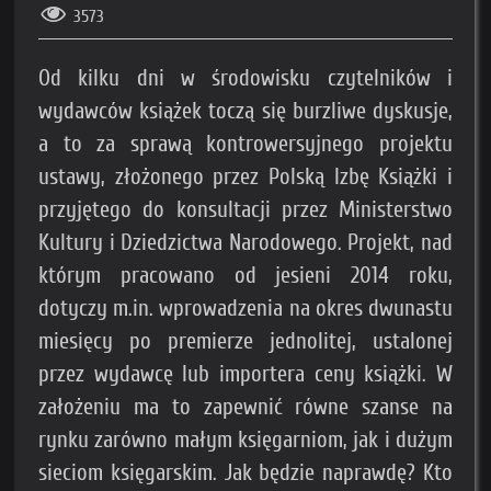
3573
Od kilku dni w środowisku czytelników i
wydawców książek toczą się burzliwe dyskusje,
a to za sprawą kontrowersyjnego projektu
ustawy, złożonego przez Polską Izbę Książki i
przyjętego do konsultacji przez Ministerstwo
Kultury i Dziedzictwa Narodowego. Projekt, nad
którym pracowano od jesieni 2014 roku,
dotyczy m.in. wprowadzenia na okres dwunastu
miesięcy po premierze jednolitej, ustalonej
przez wydawcę lub importera ceny książki. W
założeniu ma to zapewnić równe szanse na
rynku zarówno małym księgarniom, jak i dużym
sieciom księgarskim. Jak będzie naprawdę? Kto