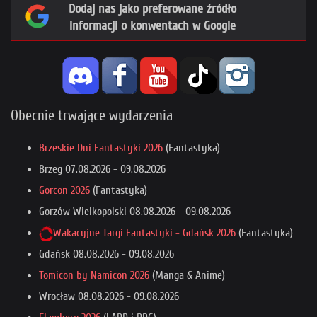
Dodaj nas jako preferowane źródło
informacji o konwentach w Google
Obecnie trwające wydarzenia
Brzeskie Dni Fantastyki 2026
(Fantastyka)
Brzeg
07.08.2026
-
09.08.2026
Gorcon 2026
(Fantastyka)
Gorzów Wielkopolski
08.08.2026
-
09.08.2026
Wakacyjne Targi Fantastyki - Gdańsk 2026
(Fantastyka)
Gdańsk
08.08.2026
-
09.08.2026
Tomicon by Namicon 2026
(Manga & Anime)
Wrocław
08.08.2026
-
09.08.2026