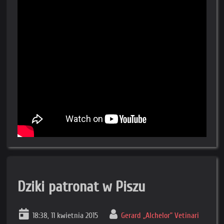
Dziki patronat w Piszu
18:38, 11 kwietnia 2015
Gerard „Alchelor” Vetinari