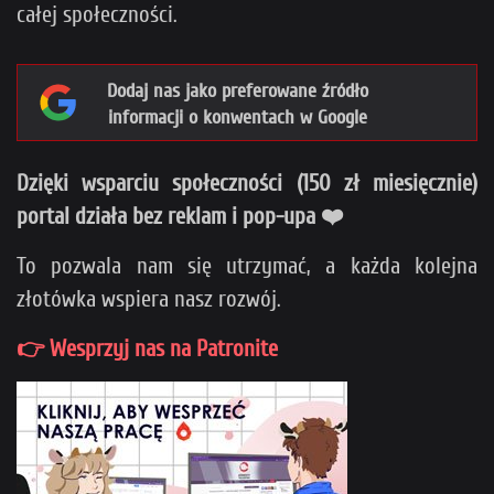
całej społeczności.
Dodaj nas jako preferowane źródło
informacji o konwentach w Google
Dzięki wsparciu społeczności (150 zł miesięcznie)
portal działa bez reklam i pop-upa ❤️
To pozwala nam się utrzymać, a każda kolejna
złotówka wspiera nasz rozwój.
👉 Wesprzyj nas na Patronite