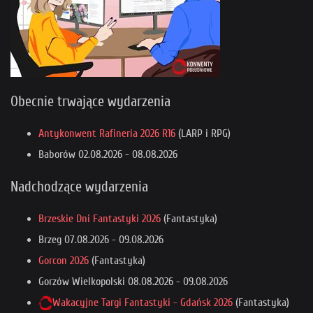
Obecnie trwające wydarzenia
Antykonwent Rafineria 2026 R16
(LARP i RPG)
Baborów
02.08.2026
-
08.08.2026
Nadchodzące wydarzenia
Brzeskie Dni Fantastyki 2026
(Fantastyka)
Brzeg
07.08.2026
-
09.08.2026
Gorcon 2026
(Fantastyka)
Gorzów Wielkopolski
08.08.2026
-
09.08.2026
Wakacyjne Targi Fantastyki - Gdańsk 2026
(Fantastyka)