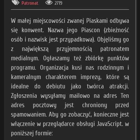
Patronat
2719
W małej miejscowości zwanej Piaskami odbywa
się konwent. Nazwa jego Piascon (zbieżność
osób i nazwisk jest przypadkowa). Objęliśmy go
z największą przyjemnością patronatem
medialnym. Ogłaszamy też zbiórkę punktów
programu. Organizacja kusi nas rodzinnym i
kameralnym charakterem imprezy, które są
idealne do debiutu jako twórca atrakcji.
Zgłoszenia wysyłamy mailowo na adres
Ten
adres pocztowy jest chroniony przed
spamowaniem. Aby go zobaczyć, konieczne jest
włączenie w przeglądarce obsługi JavaScript.
w
poniższej formie: