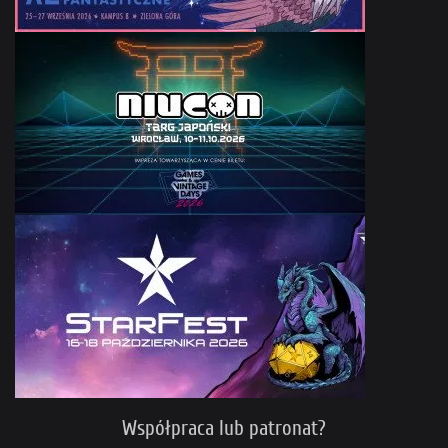
Współpraca lub patronat?