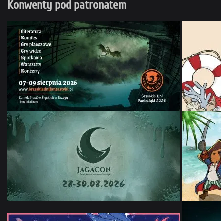
Konwenty pod patronatem