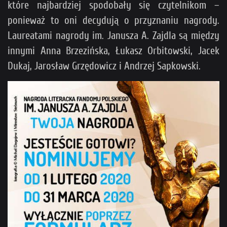
które najbardziej spodobały się czytelnikom –
ponieważ to oni decydują o przyznaniu nagrody.
Laureatami nagrody im. Janusza A. Zajdla są między
innymi Anna Brzezińska, Łukasz Orbitowski, Jacek
Dukaj, Jarosław Grzędowicz i Andrzej Sapkowski.