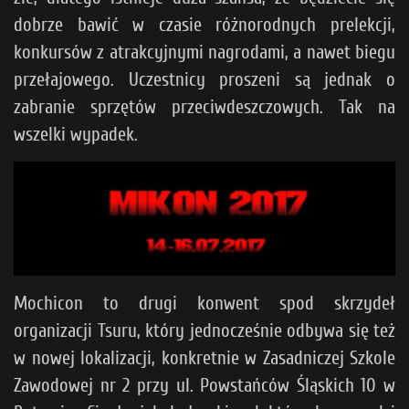
dobrze bawić w czasie różnorodnych prelekcji,
konkursów z atrakcyjnymi nagrodami, a nawet biegu
przełajowego. Uczestnicy proszeni są jednak o
zabranie sprzętów przeciwdeszczowych. Tak na
wszelki wypadek.
Mochicon to drugi konwent spod skrzydeł
organizacji Tsuru, który jednocześnie odbywa się też
w nowej lokalizacji, konkretnie w Zasadniczej Szkole
Zawodowej nr 2 przy ul. Powstańców Śląskich 10 w