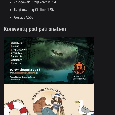
Zalogowani Użytkownicy: 4
Użytkownicy Offline: 1,202
Gości: 27,558
Konwenty pod patronatem