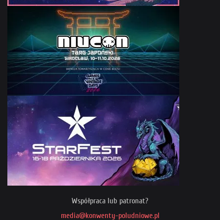
Współpraca lub patronat?
media@konwenty-poludniowe.pl