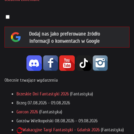
Dodaj nas jako preferowane źródło
informacji o konwentach w Google
Obecnie trwające wydarzenia
Brzeskie Dni Fantastyki 2026
(Fantastyka)
Brzeg
07.08.2026
-
09.08.2026
Gorcon 2026
(Fantastyka)
Gorzów Wielkopolski
08.08.2026
-
09.08.2026
Wakacyjne Targi Fantastyki - Gdańsk 2026
(Fantastyka)