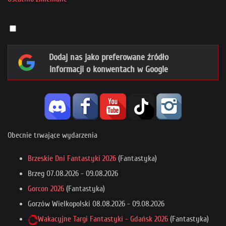
Dodaj nas jako preferowane źródło
informacji o konwentach w Google
Obecnie trwające wydarzenia
Brzeskie Dni Fantastyki 2026
(Fantastyka)
Brzeg
07.08.2026
-
09.08.2026
Gorcon 2026
(Fantastyka)
Gorzów Wielkopolski
08.08.2026
-
09.08.2026
Wakacyjne Targi Fantastyki - Gdańsk 2026
(Fantastyka)