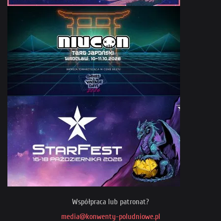
Współpraca lub patronat?
media@konwenty-poludniowe.pl