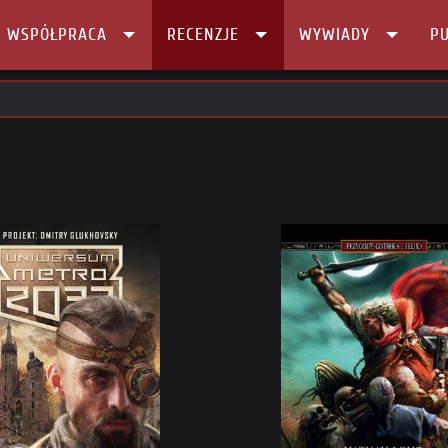
I WSPÓŁPRACA
RECENZJE
WYWIADY
PU