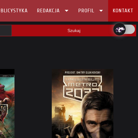
BLICYSTYKA
REDAKCJA
PROFIL
KONTAKT
Szukaj