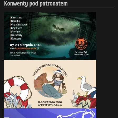
Konwenty pod patronatem