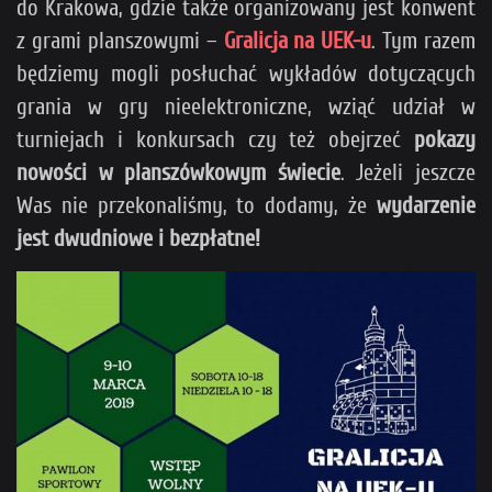
do Krakowa, gdzie także organizowany jest konwent
z grami planszowymi –
Gralicja na UEK-u
. Tym razem
będziemy mogli posłuchać wykładów dotyczących
grania w gry nieelektroniczne, wziąć udział w
turniejach i konkursach czy też obejrzeć
pokazy
nowości w planszówkowym świecie
. Jeżeli jeszcze
Was nie przekonaliśmy, to dodamy, że
wydarzenie
jest dwudniowe i bezpłatne!