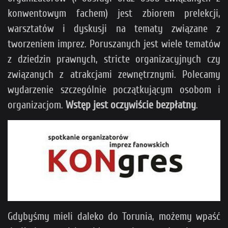
konwentowym fachem) jest zbiorem prelekcji,
warsztatów i dyskusji na tematy związane z
tworzeniem imprez. Poruszanych jest wiele tematów
z dziedzin prawnych, stricte organizacyjnych czy
związanych z atrakcjami zewnętrznymi. Polecamy
wydarzenie szczególnie początkującym osobom i
organizacjom.
Wstęp jest oczywiście bezpłatny
.
Gdybyśmy mieli daleko do Torunia, możemy wpaść