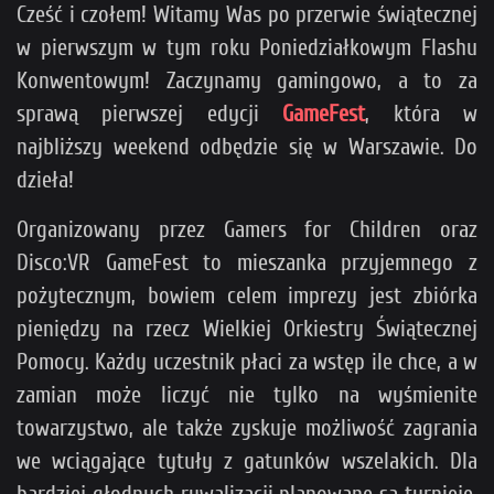
Cześć i czołem! Witamy Was po przerwie świątecznej
w pierwszym w tym roku Poniedziałkowym Flashu
Konwentowym! Zaczynamy gamingowo, a to za
sprawą pierwszej edycji
GameFest
, która w
najbliższy weekend odbędzie się w Warszawie. Do
dzieła!
Organizowany przez Gamers for Children oraz
Disco:VR GameFest to mieszanka przyjemnego z
pożytecznym, bowiem celem imprezy jest zbiórka
pieniędzy na rzecz Wielkiej Orkiestry Świątecznej
Pomocy. Każdy uczestnik płaci za wstęp ile chce, a w
zamian może liczyć nie tylko na wyśmienite
towarzystwo, ale także zyskuje możliwość zagrania
we wciągające tytuły z gatunków wszelakich. Dla