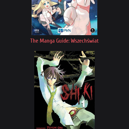
The Manga Guide: Wszechświat