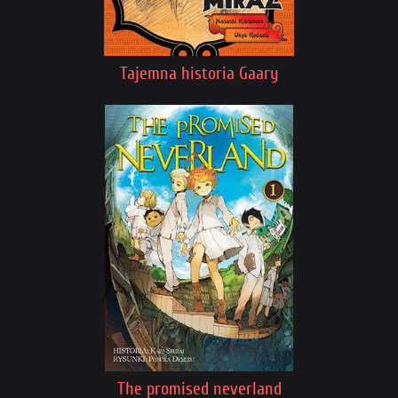
Tajemna historia Gaary
The promised neverland