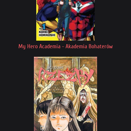
My Hero Academia - Akademia Bohaterów