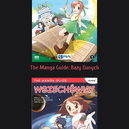
The Manga Guide: Bazy Danych