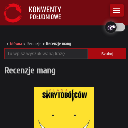
Główna
Recenzje
Recenzje mang
Szukaj
Recenzje mang