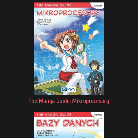
The Manga Guide: Mikroprocesory