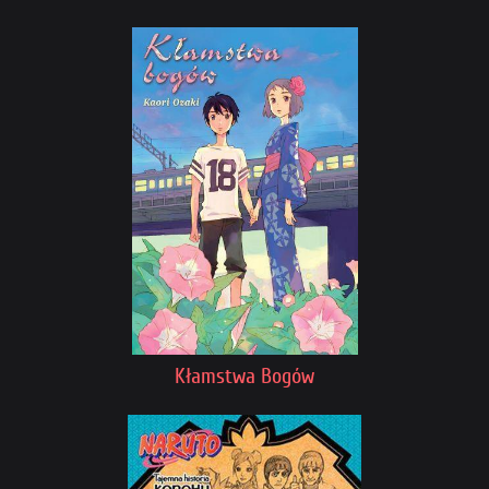
Kłamstwa Bogów