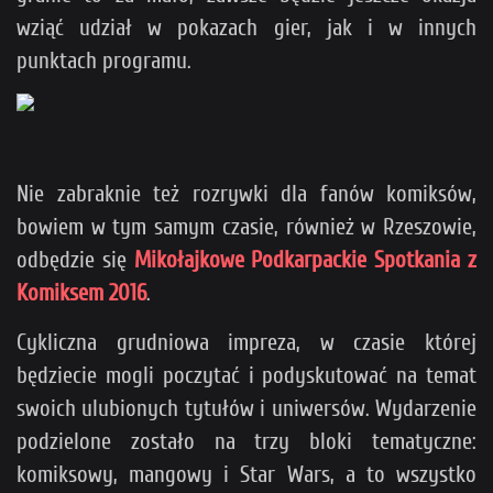
wziąć udział w pokazach gier, jak i w innych
punktach programu.
Nie zabraknie też rozrywki dla fanów komiksów,
bowiem w tym samym czasie, również w Rzeszowie,
odbędzie się
Mikołajkowe Podkarpackie Spotkania z
Komiksem 2016
.
Cykliczna grudniowa impreza, w czasie której
będziecie mogli poczytać i podyskutować na temat
swoich ulubionych tytułów i uniwersów. Wydarzenie
podzielone zostało na trzy bloki tematyczne:
komiksowy, mangowy i Star Wars, a to wszystko