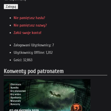
Zaloguj
Nie pamiętasz hasła?
Nie pamiętasz nazwy?
Załóż swoje konto!
Zalogowani Użytkownicy: 7
Użytkownicy Offline: 1,202
Gości: 32,863
Konwenty pod patronatem