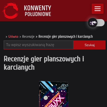
Główna
Recenzje
Recenzje gier planszowych i karcianych
Szukaj
Recenzje gier planszowych i
karcianych