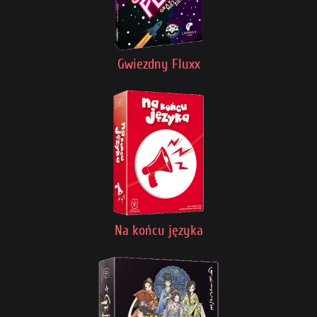
Gwiezdny Fluxx
Na końcu języka