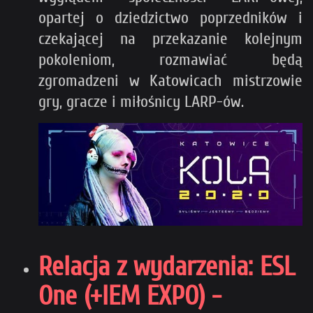
opartej o dziedzictwo poprzedników i
czekającej na przekazanie kolejnym
pokoleniom, rozmawiać będą
zgromadzeni w Katowicach mistrzowie
gry, gracze i miłośnicy LARP-ów.
Relacja z wydarzenia: ESL
One (+IEM EXPO) -