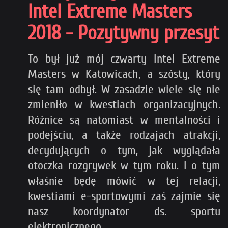
Intel Extreme Masters
2018 - Pozytywny przesyt
To był już mój czwarty Intel Extreme
Masters w Katowicach, a szósty, który
się tam odbył. W zasadzie wiele się nie
zmieniło w kwestiach organizacyjnych.
Różnice są natomiast w mentalności i
podejściu, a także rodzajach atrakcji,
decydujących o tym, jak wyglądała
otoczka rozgrywek w tym roku. I o tym
właśnie będę mówić w tej relacji,
kwestiami e-sportowymi zaś zajmie się
nasz koordynator ds. sportu
elektronicznego.