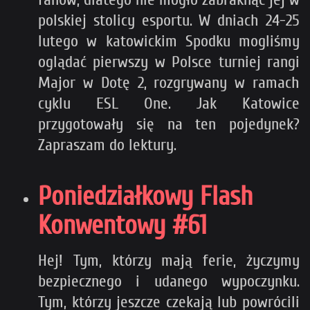
polskiej stolicy esportu. W dniach 24-25
lutego w katowickim Spodku mogliśmy
oglądać pierwszy w Polsce turniej rangi
Major w Dotę 2, rozgrywany w ramach
cyklu ESL One. Jak Katowice
przygotowały się na ten pojedynek?
Zapraszam do lektury.
Poniedziałkowy Flash
Konwentowy #61
Hej! Tym, którzy mają ferie, życzymy
bezpiecznego i udanego wypoczynku.
Tym, którzy jeszcze czekają lub powrócili