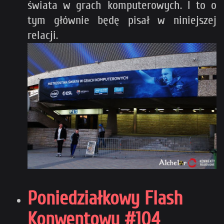
świata w grach komputerowych. I to o
tym głównie będę pisał w niniejszej
relacji.
Poniedziałkowy Flash
Konwentowy #104