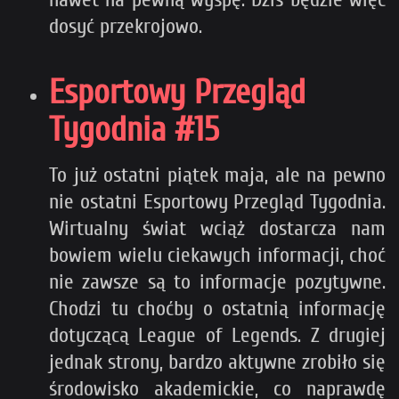
dosyć przekrojowo.
Esportowy Przegląd
Tygodnia #15
To już ostatni piątek maja, ale na pewno
nie ostatni Esportowy Przegląd Tygodnia.
Wirtualny świat wciąż dostarcza nam
bowiem wielu ciekawych informacji, choć
nie zawsze są to informacje pozytywne.
Chodzi tu choćby o ostatnią informację
dotyczącą League of Legends. Z drugiej
jednak strony, bardzo aktywne zrobiło się
środowisko akademickie, co naprawdę