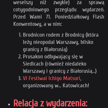
weselszy niż zwykle) za sprawą
cotygodniowego przeglądu wydarzeń.
Przed Wami 71. Poniedziałkowy Flash
Konwentowy, a w nim:
Brodnicon rodem z Brodnicy (która
leży nieopodal Warszawy, blisko
granicy z Białorusią)
Prusakon odbywający się w
Siedlcach (również niedaleko
Warszawy i granicy z Białorusią...)
VI Festiwal Ichigo Matsuri
,
organizowany w... Katowicach!
Relacja z wydarzenia: