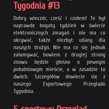
Tygodnia #13
Dobry wieczór, cześć i czołem! To był
naprawdę bogaty tydzień w świecie
elektronicznych zmagań i nie ma co
ukrywać, także niezbyt udany dla
naszych drużyn. Nie ma co się jednak
załamywać, bowiem z drugiej strony
znowu będzie głośno o pewnym
południowym mieście, a w zasadzie to
dwóch. Szczegółów dowiecie się z
naszego Esportowego Przeglądu
Tygodnia.