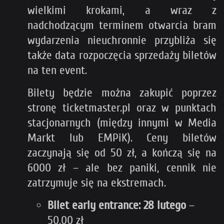
wielkimi krokami, a wraz z
nadchodzącym terminem otwarcia bram
wydarzenia nieuchronnie przybliża się
także data rozpoczęcia sprzedaży biletów
na ten event.
Bilety będzie można zakupić poprzez
stronę ticketmaster.pl oraz w punktach
stacjonarnych (między innymi w Media
Markt lub EMPiK). Ceny biletów
zaczynają się od 50 zł, a kończą się na
6000 zł – ale bez paniki, cennik nie
zatrzymuje się na ekstremach.
Bilet early entrance: 28 lutego
–
50,00 zł