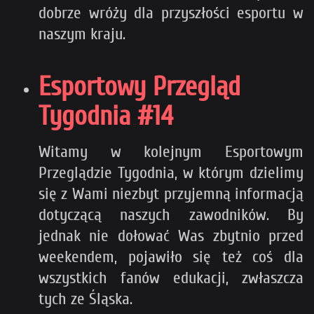
dobrze wróży dla przyszłości esportu w
naszym kraju.
Esportowy Przegląd
Tygodnia #14
Witamy w kolejnym Esportowym
Przeglądzie Tygodnia, w którym dzielimy
się z Wami niezbyt przyjemną informacją
dotyczącą naszych zawodników. By
jednak nie dołować Was zbytnio przed
weekendem, pojawiło się też coś dla
wszystkich fanów edukacji, zwłaszcza
tych ze Śląska.