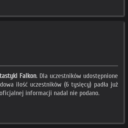
tastyki Falkon
. Dla uczestników udostępnione
owa ilość uczestników (6 tysięcy) padła już
oficjalnej informacji nadal nie podano.